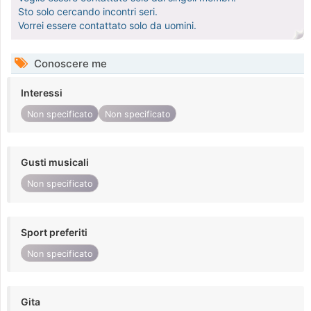
Sto solo cercando incontri seri.
Vorrei essere contattato solo da uomini.
Conoscere me
Interessi
Non specificato
Non specificato
Gusti musicali
Non specificato
Sport preferiti
Non specificato
Gita