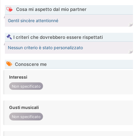
Cosa mi aspetto dal mio partner
Gentil sincère attentionné
I criteri che dovrebbero essere rispettati
Nessun criterio è stato personalizzato
Conoscere me
Interessi
Non specificato
Gusti musicali
Non specificato