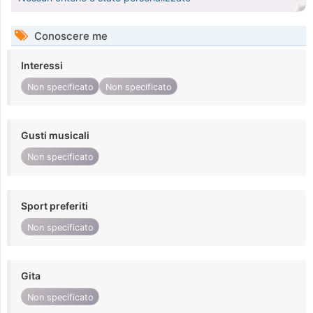
Conoscere me
Interessi
Non specificato
Non specificato
Gusti musicali
Non specificato
Sport preferiti
Non specificato
Gita
Non specificato