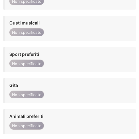
Non specificato
Gusti musicali
Non specificato
Sport preferiti
Non specificato
Gita
Non specificato
Animali preferiti
Non specificato