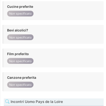
Cucine preferite
Non specificato
Bevi alcolici?
Non specificato
Film preferito
Non specificato
Canzone preferita
Non specificato
Incontri Uomo Pays de la Loire