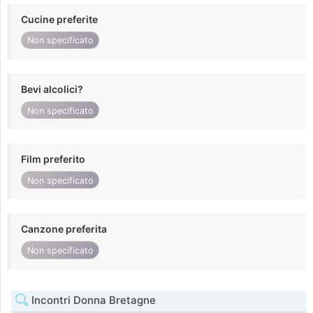
Cucine preferite
Non specificato
Bevi alcolici?
Non specificato
Film preferito
Non specificato
Canzone preferita
Non specificato
Incontri Donna Bretagne