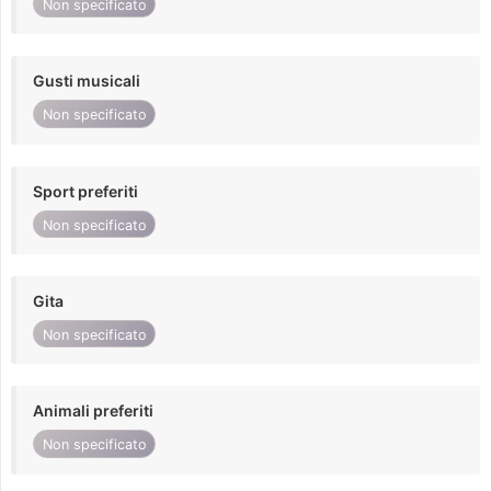
Non specificato
Gusti musicali
Non specificato
Sport preferiti
Non specificato
Gita
Non specificato
Animali preferiti
Non specificato