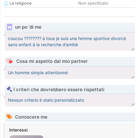
La religione
Non specificato
un po 'di me
coucou ???????? à tous je suis une femme sportive divorcé
sans enfant à la recherche d’amitié
Cosa mi aspetto dal mio partner
Un homme simple attentionné
I criteri che dovrebbero essere rispettati
Nessun criterio è stato personalizzato
Conoscere me
Interessi