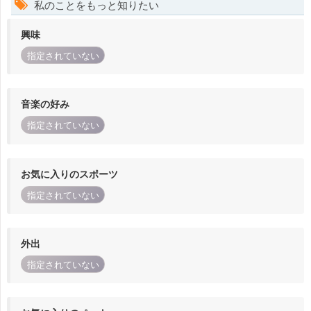
私のことをもっと知りたい
興味
指定されていない
音楽の好み
指定されていない
お気に入りのスポーツ
指定されていない
外出
指定されていない