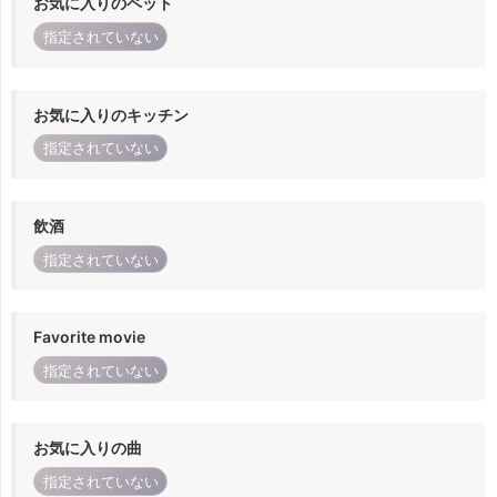
お気に入りのペット
指定されていない
お気に入りのキッチン
指定されていない
飲酒
指定されていない
Favorite movie
指定されていない
お気に入りの曲
指定されていない