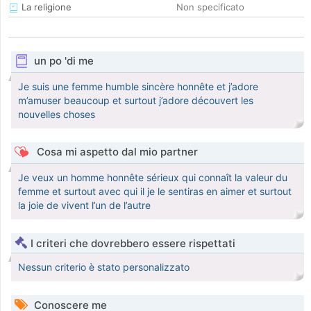
La religione
Non specificato
un po 'di me
Je suis une femme humble sincère honnête et j’adore
m’amuser beaucoup et surtout j’adore découvert les
nouvelles choses
Cosa mi aspetto dal mio partner
Je veux un homme honnête sérieux qui connaît la valeur du
femme et surtout avec qui il je le sentiras en aimer et surtout
la joie de vivent l’un de l’autre
I criteri che dovrebbero essere rispettati
Nessun criterio è stato personalizzato
Conoscere me