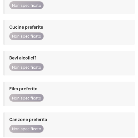
Non specificato
Cucine preferite
Non specificato
Bevi alcolici?
Non specificato
Film preferito
Non specificato
Canzone preferita
Non specificato