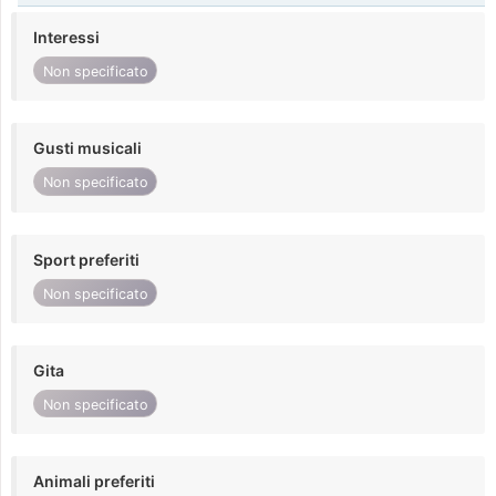
Interessi
Non specificato
Gusti musicali
Non specificato
Sport preferiti
Non specificato
Gita
Non specificato
Animali preferiti