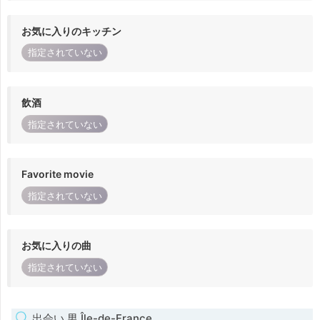
お気に入りのキッチン
指定されていない
飲酒
指定されていない
Favorite movie
指定されていない
お気に入りの曲
指定されていない
出会い 男 Île-de-France