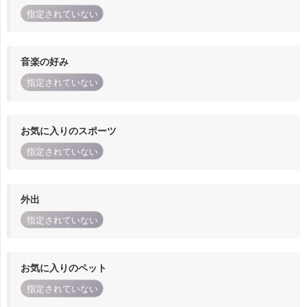
指定されていない
音楽の好み
指定されていない
お気に入りのスポーツ
指定されていない
外出
指定されていない
お気に入りのペット
指定されていない