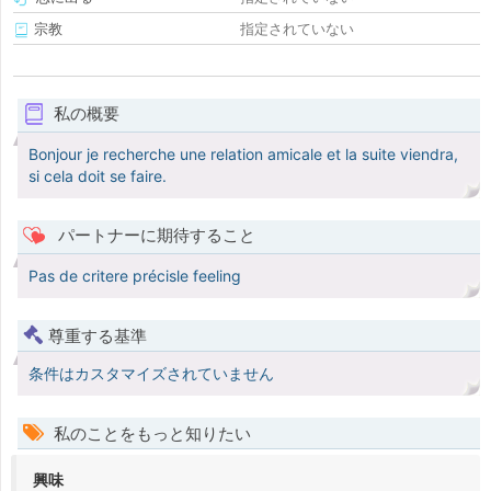
宗教
指定されていない
私の概要
Bonjour je recherche une relation amicale et la suite viendra,
si cela doit se faire.
パートナーに期待すること
Pas de critere précisle feeling
尊重する基準
条件はカスタマイズされていません
私のことをもっと知りたい
興味