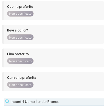
Cucine preferite
Non specificato
Bevi alcolici?
Non specificato
Film preferito
Non specificato
Canzone preferita
Non specificato
Incontri Uomo Île-de-France