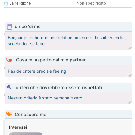
La religione
Non specificato
un po 'di me
Bonjour je recherche une relation amicale et la suite viendra,
si cela doit se faire.
Cosa mi aspetto dal mio partner
Pas de critere précisle feeling
I criteri che dovrebbero essere rispettati
Nessun criterio è stato personalizzato
Conoscere me
Interessi