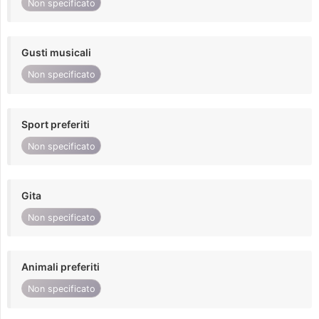
Non specificato
Gusti musicali
Non specificato
Sport preferiti
Non specificato
Gita
Non specificato
Animali preferiti
Non specificato