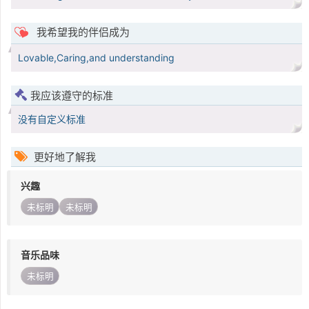
我希望我的伴侣成为
Lovable,Caring,and understanding
我应该遵守的标准
没有自定义标准
更好地了解我
兴趣
未标明
未标明
音乐品味
未标明