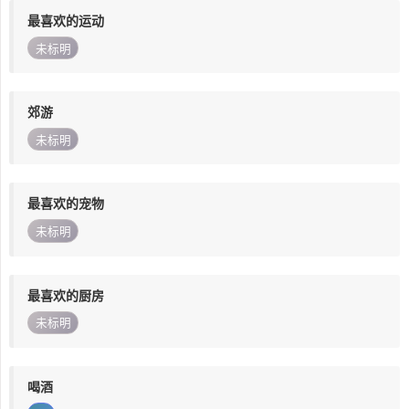
最喜欢的运动
未标明
郊游
未标明
最喜欢的宠物
未标明
最喜欢的厨房
未标明
喝酒