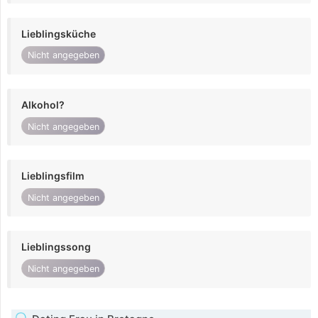
Lieblingsküche
Nicht angegeben
Alkohol?
Nicht angegeben
Lieblingsfilm
Nicht angegeben
Lieblingssong
Nicht angegeben