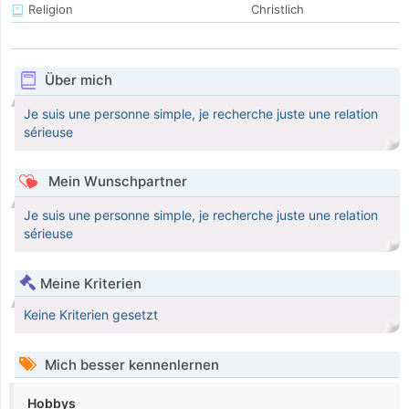
Religion
Christlich
Über mich
Je suis une personne simple, je recherche juste une relation
sérieuse
Mein Wunschpartner
Je suis une personne simple, je recherche juste une relation
sérieuse
Meine Kriterien
Keine Kriterien gesetzt
Mich besser kennenlernen
Hobbys