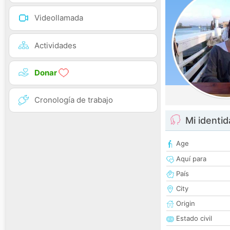
Videollamada
Actividades
Donar
Cronología de trabajo
Mi identi
Age
Aquí para
País
City
Origin
Estado civil