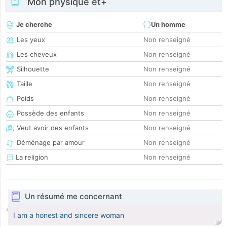
Mon physique et+
Je cherche
Un homme
Les yeux
Non renseigné
Les cheveux
Non renseigné
Silhouette
Non renseigné
Taille
Non renseigné
Poids
Non renseigné
Possède des enfants
Non renseigné
Veut avoir des enfants
Non renseigné
Déménage par amour
Non renseigné
La religion
Non renseigné
Un résumé me concernant
I am a honest and sincere woman