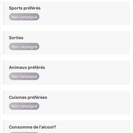
Sports préférés
Non renseigné
Sorties
Non renseigné
Animaux préférés
Non renseigné
Cuisines préférées
Non renseigné
Consomme de l'alcool?