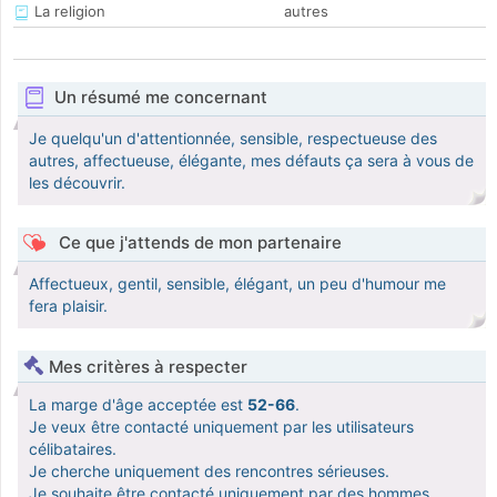
La religion
autres
Un résumé me concernant
Je quelqu'un d'attentionnée, sensible, respectueuse des
autres, affectueuse, élégante, mes défauts ça sera à vous de
les découvrir.
Ce que j'attends de mon partenaire
Affectueux, gentil, sensible, élégant, un peu d'humour me
fera plaisir.
Mes critères à respecter
La marge d'âge acceptée est
52-66
.
Je veux être contacté uniquement par les utilisateurs
célibataires.
Je cherche uniquement des rencontres sérieuses.
Je souhaite être contacté uniquement par des hommes.