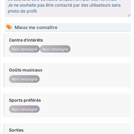
Je ne souhaite pas être contacté par des utilisateurs sans
photo de profil.
Mieux me connaître
Centre d'intérêts
Non renseigné
Non renseigné
Goûts musicaux
Non renseigné
Sports préférés
Non renseigné
Sorties