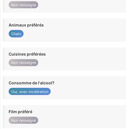
Non renseigné
Animaux préférés
Chats
Cuisines préférées
Non renseigné
Consomme de l'alcool?
Oui, avec modération
Film préféré
Non renseigné