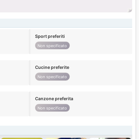
Sport preferiti
Non specificato
Cucine preferite
Non specificato
Canzone preferita
Non specificato