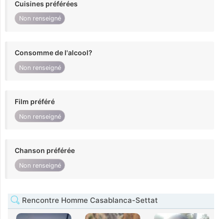
Cuisines préférées
Non renseigné
Consomme de l'alcool?
Non renseigné
Film préféré
Non renseigné
Chanson préférée
Non renseigné
Rencontre Homme Casablanca-Settat