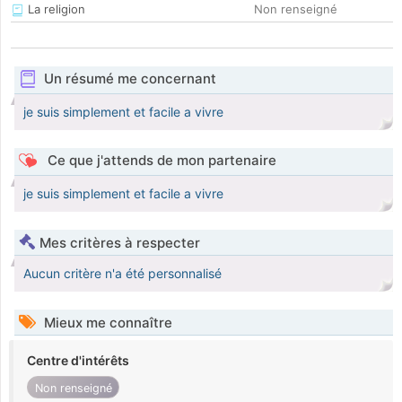
La religion
Non renseigné
Un résumé me concernant
je suis simplement et facile a vivre
Ce que j'attends de mon partenaire
je suis simplement et facile a vivre
Mes critères à respecter
Aucun critère n'a été personnalisé
Mieux me connaître
Centre d'intérêts
Non renseigné