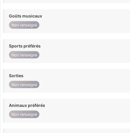
Goûts musicaux
Non renseigné
Sports préférés
Non renseigné
Sorties
Non renseigné
Animaux préférés
Non renseigné