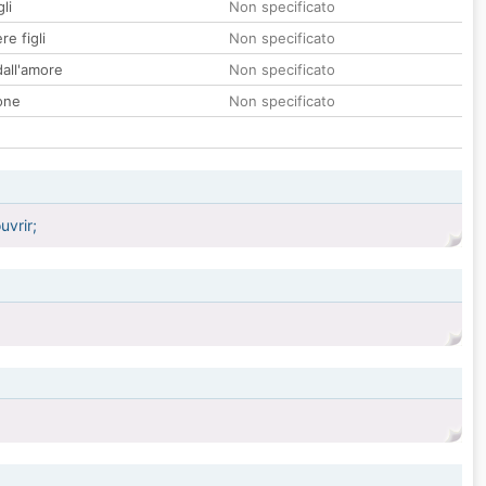
li
Non specificato
re figli
Non specificato
all'amore
Non specificato
one
Non specificato
uvrir;