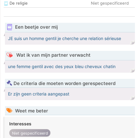
De religie
Niet gespecificeerd
Een beetje over mij
JE suis un homme gentil je cherche une relation sérieuse
Wat ik van mijn partner verwacht
une femme gentil avec des yeux bleu cheveux chatin
De criteria die moeten worden gerespecteerd
Er zijn geen criteria aangepast
Weet me beter
Interesses
Niet gespecificeerd