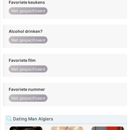
Favoriete keukens
Niet gespecificeerd
Alcohol drinken?
Niet gespecificeerd
Favoriete film
Niet gespecificeerd
Favoriete nummer
Niet gespecificeerd
Dating Man Algiers